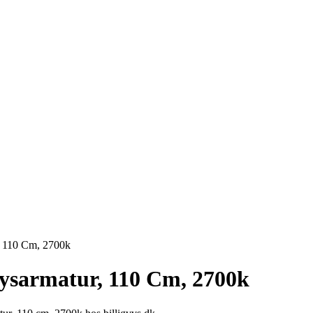
, 110 Cm, 2700k
ysarmatur, 110 Cm, 2700k